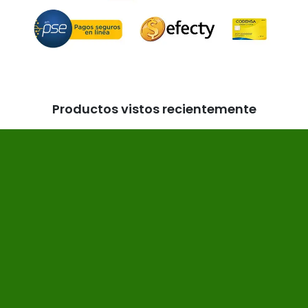
Productos vistos recientemente