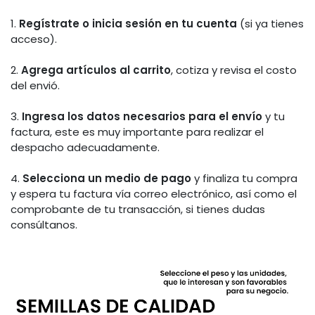
1.
Regístrate o inicia sesión en tu cuenta
(si ya tienes
acceso).
2.
Agrega artículos al carrito
, cotiza y revisa el costo
del envió.
3.
Ingresa los datos necesarios para el envío
y tu
factura, este es muy importante para realizar el
despacho adecuadamente.
4.
Selecciona un medio de pago
y finaliza tu compra
y espera tu factura vía correo electrónico, así como el
comprobante de tu transacción, si tienes dudas
consúltanos.