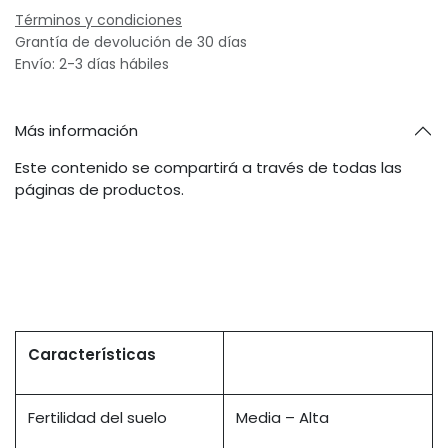
Términos y condiciones
Grantía de devolución de 30 días
Envío: 2-3 días hábiles
Más información
Este contenido se compartirá a través de todas las
páginas de productos.
Características
Fertilidad del suelo
Media – Alta