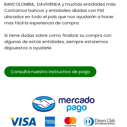
BANCOLOMBIA, DAVIVIENDA y muchas entidades más.
Contamos bancos y entidades aliadas con PSE
ubicados en todo el país que nos ayudarán a hacer
mas fácil la experiencia de compra.
Si tiene dudas sobre como finalizar su compra con
algunas de estas entidades, siempre estaremos
dispuestos a ayudarle.
Consulta nuestro instructivo de pago