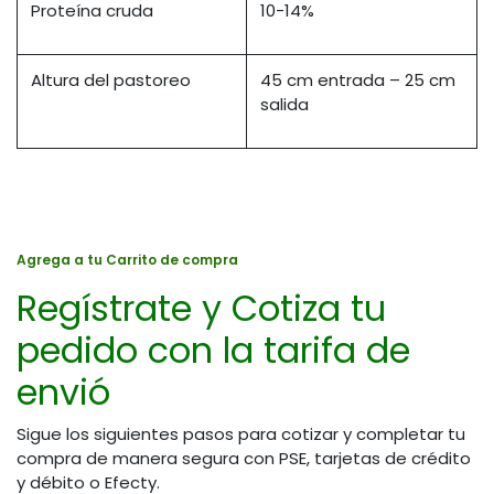
Proteína cruda
10-14%
Altura del pastoreo
45 cm entrada – 25 cm
salida
Agrega a tu Carrito de compra
Regístrate y Cotiza tu
pedido con la tarifa de
envió
Sigue los siguientes pasos para cotizar y completar tu
compra de manera segura con PSE, tarjetas de crédito
y débito o Efecty.