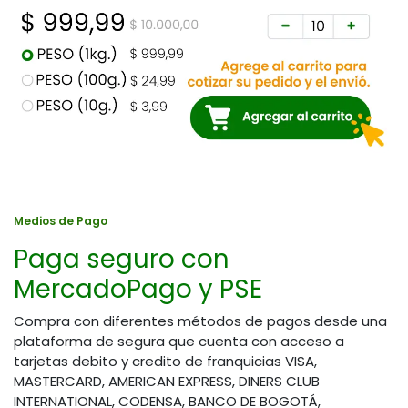
Medios de Pago
Paga seguro con
MercadoPago y PSE
Compra con diferentes métodos de pagos desde una
plataforma de segura que cuenta con acceso a
tarjetas debito y credito de franquicias VISA,
MASTERCARD, AMERICAN EXPRESS, DINERS CLUB
INTERNATIONAL, CODENSA, BANCO DE BOGOTÁ,