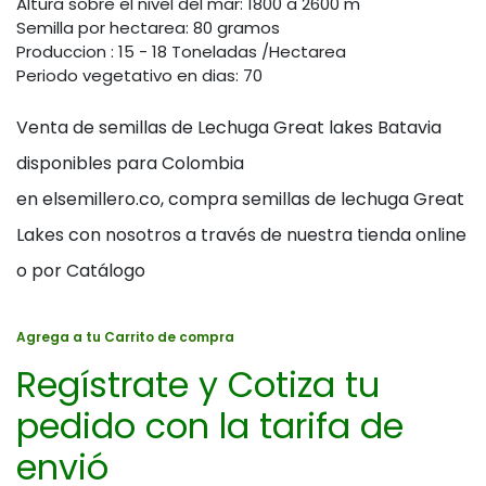
Altura sobre el nivel del mar: 1800 a 2600 m
Semilla por hectarea: 80 gramos
Produccion : 15 - 18 Toneladas /Hectarea
Periodo vegetativo en dias: 70
Venta de semillas de Lechuga Great lakes Batavia
disponibles para Colombia
en elsemillero.co, compra semillas de lechuga Great
Lakes con nosotros a través de nuestra tienda online
o por Catálogo
Agrega a tu Carrito de compra
Regístrate y Cotiza tu
pedido con la tarifa de
envió