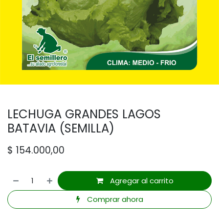
LECHUGA GRANDES LAGOS
BATAVIA (SEMILLA)
$
154.000,00
Agregar al carrito
Comprar ahora