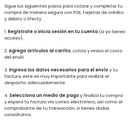
Sigue los siguientes pasos para cotizar y completar tu
compra de manera segura con PSE, tarjetas de crédito
y débito o Efecty.
1.
Regístrate o inicia sesión en tu cuenta
(si ya tienes
acceso).
2.
Agrega artículos al carrito
, cotiza y revisa el costo
del envió.
3.
Ingresa los datos necesarios para el envío
y tu
factura, este es muy importante para realizar el
despacho adecuadamente.
4.
Selecciona un medio de pago
y finaliza tu compra
y espera tu factura vía correo electrónico, así como el
comprobante de tu transacción, si tienes dudas
consúltanos.