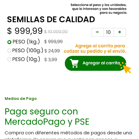
Medios de Pago
Paga seguro con
MercadoPago y PSE
Compra con diferentes métodos de pagos desde una