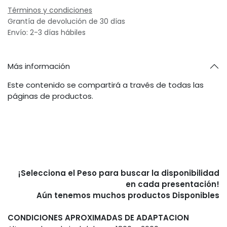
Términos y condiciones
Grantía de devolución de 30 días
Envío: 2-3 días hábiles
Más información
Este contenido se compartirá a través de todas las
páginas de productos.
¡Selecciona el Peso para buscar la disponibilidad
en cada presentación!
Aún tenemos muchos productos Disponibles
CONDICIONES APROXIMADAS DE ADAPTACION