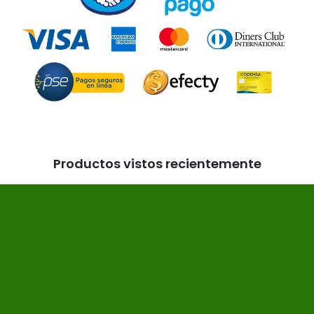
Productos vistos recientemente