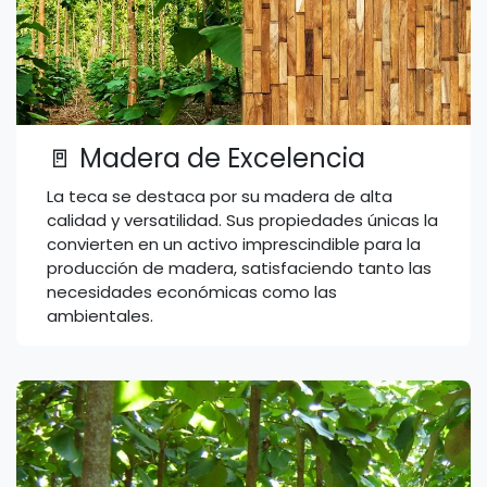
🚪 Madera de Excelencia
La teca se destaca por su madera de alta
calidad y versatilidad. Sus propiedades únicas la
convierten en un activo imprescindible para la
producción de madera, satisfaciendo tanto las
necesidades económicas como las
ambientales.