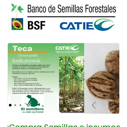
Anterior
Siguien