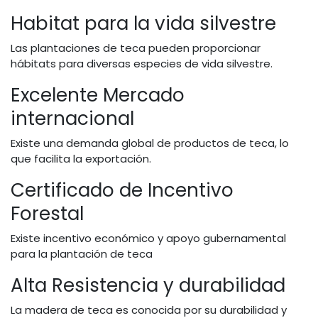
Habitat para la vida silvestre
Las plantaciones de teca pueden proporcionar
hábitats para diversas especies de vida silvestre.
Excelente Mercado
internacional
Existe una demanda global de productos de teca, lo
que facilita la exportación.
Certificado de Incentivo
Forestal
Existe incentivo económico y apoyo gubernamental
para la plantación de teca
Alta Resistencia y durabilidad
La madera de teca es conocida por su durabilidad y