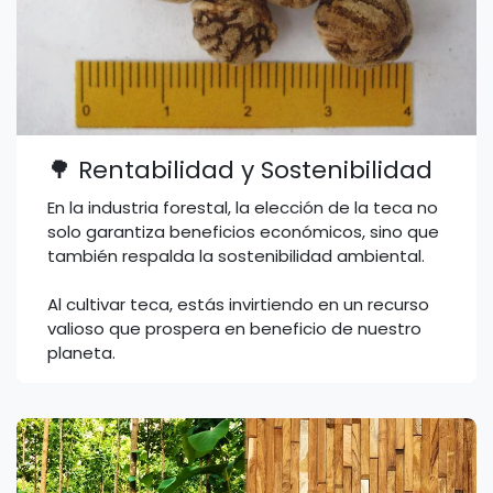
🌳 Rentabilidad y Sostenibilidad
En la industria forestal, la elección de la teca no
solo garantiza beneficios económicos, sino que
también respalda la sostenibilidad ambiental.
Al cultivar teca, estás invirtiendo en un recurso
valioso que prospera en beneficio de nuestro
planeta.