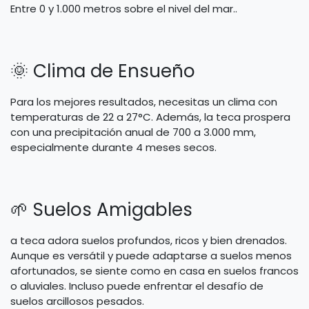
Entre 0 y 1.000 metros sobre el nivel del mar..
🌞 Clima de Ensueño
Para los mejores resultados, necesitas un clima con
temperaturas de 22 a 27°C. Además, la teca prospera
con una precipitación anual de 700 a 3.000 mm,
especialmente durante 4 meses secos.
🌱 Suelos Amigables
a teca adora suelos profundos, ricos y bien drenados.
Aunque es versátil y puede adaptarse a suelos menos
afortunados, se siente como en casa en suelos francos
o aluviales. Incluso puede enfrentar el desafío de
suelos arcillosos pesados.