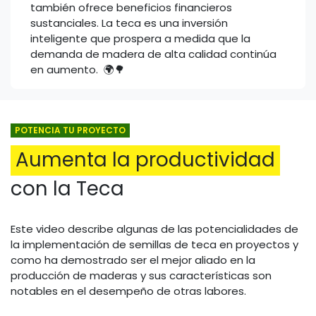
también ofrece beneficios financieros
sustanciales. La teca es una inversión
inteligente que prospera a medida que la
demanda de madera de alta calidad continúa
en aumento. 🌍🌳
POTENCIA TU PROYECTO
Aumenta la productividad
con la Teca
Este video describe algunas de las potencialidades de
la implementación de semillas de teca en proyectos y
como ha demostrado ser el mejor aliado en la
producción de maderas y sus características son
notables en el desempeño de otras labores.