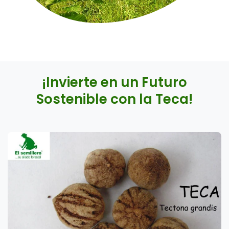
¡Invierte en un Futuro
Sostenible con la Teca!