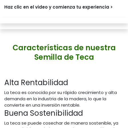
Haz clic en el video y comienza tu experiencia >
Características de nuestra
Semilla de Teca
Alta Rentabilidad
La teca es conocida por su rápido crecimiento y alta
demanda en la industria de la madera, lo que la
convierte en una inversión rentable.
Buena Sostenibilidad
La teca se puede cosechar de manera sostenible, ya