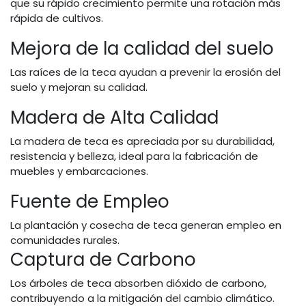
que su rápido crecimiento permite una rotación más
rápida de cultivos.
Mejora de la calidad del suelo
Las raíces de la teca ayudan a prevenir la erosión del
suelo y mejoran su calidad.
Madera de Alta Calidad
La madera de teca es apreciada por su durabilidad,
resistencia y belleza, ideal para la fabricación de
muebles y embarcaciones.
Fuente de Empleo
La plantación y cosecha de teca generan empleo en
comunidades rurales.
Captura de Carbono
Los árboles de teca absorben dióxido de carbono,
contribuyendo a la mitigación del cambio climático.