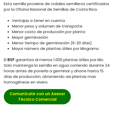
Esta semilla proviene de rodales semilleros certificados
por la Oficina Nacional de Semillas de Costa Rica.
Ventajas a tener en cuenta:
Menor peso y volumen de transporte
Menor costo de producción por planta
Mayor germinación
Menor tiempo de germinación (6-20 días)
Mayor número de plantas útiles por kilogramo
El
BSF
garantiza al menos 1.000 plantas útiles por kilo.
Solo mantenga la semilla en agua corriendo durante 24
horas antes de ponerla a germinar y ahorre hasta 15
días de producción, obteniendo asi plantas mas
homogéneas en vivero.
Comunícate con un Asesor
Técnico Comercial