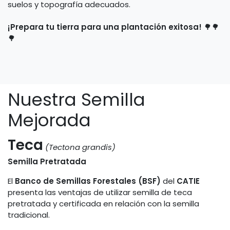
suelos y topografía adecuados.
¡Prepara tu tierra para una plantación exitosa!
🌳🌳
🌳
Nuestra Semilla
Mejorada
Teca
(Tectona grandis)
Semilla Pretratada
El
Banco de Semillas Forestales (BSF)
del
CATIE
presenta las ventajas de utilizar semilla de teca
pretratada y certificada en relación con la semilla
tradicional.