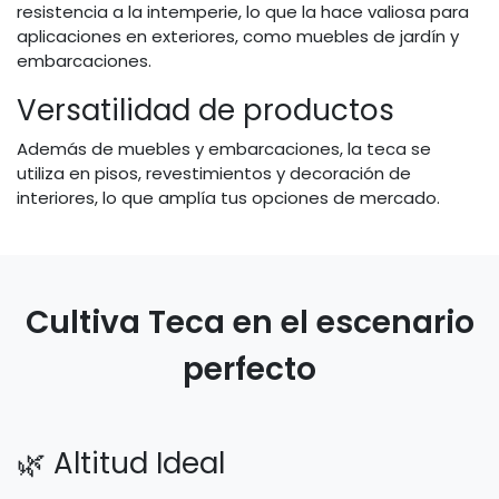
resistencia a la intemperie, lo que la hace valiosa para
aplicaciones en exteriores, como muebles de jardín y
embarcaciones.
Versatilidad de productos
Además de muebles y embarcaciones, la teca se
utiliza en pisos, revestimientos y decoración de
interiores, lo que amplía tus opciones de mercado.
Cultiva Teca en el
escenario
perfecto
🌿 Altitud Ideal