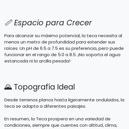
📏 Espacio para Crecer
Para alcanzar su máximo potencial, la teca necesita al
menos un metro de profundidad para extender sus
raíces. Un pH de 6.5 a 7.5 es su preferencia, pero puede
funcionar en el rango de 5.0 a 8.5. ¡No soporta el agua
estancada ni la arcilla pesada!
🌄 Topografía Ideal
Desde terrenos planos hasta ligeramente ondulados, la
teca se adapta a diferentes paisajes.
En resumen, la Teca prospera en una variedad de
condiciones, siempre que cuentes con altitud, clima,