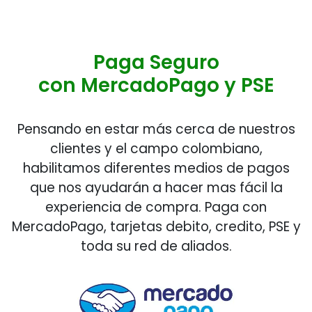
Paga Seguro
con MercadoPago y PSE
Pensando en estar más cerca de nuestros
clientes y el campo colombiano,
habilitamos diferentes medios de pagos
que nos ayudarán a hacer mas fácil la
experiencia de compra. Paga con
MercadoPago, tarjetas debito, credito, PSE y
toda su red de aliados.