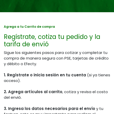
Agrega a tu Carrito de compra
Regístrate, cotiza tu pedido y la
tarifa de envió
Sigue los siguientes pasos para cotizar y completar tu
compra de manera segura con PSE, tarjetas de crédito
y débito o Efecty.
1. Regístrate o inicia sesión en tu cuenta
(si ya tienes
acceso).
2. Agrega artículos al carrito
, cotiza y revisa el costo
del envió.
3. Ingresa los datos necesarios para el envío
y tu