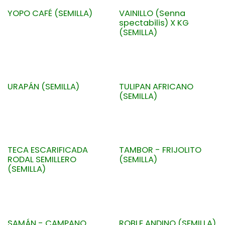
YOPO CAFÉ (SEMILLA)
VAINILLO (Senna
spectabilis) X KG
(SEMILLA)
URAPÁN (SEMILLA)
TULIPAN AFRICANO
(SEMILLA)
TECA ESCARIFICADA
TAMBOR - FRIJOLITO
RODAL SEMILLERO
(SEMILLA)
(SEMILLA)
SAMÁN - CAMPANO
ROBLE ANDINO (SEMILLA)