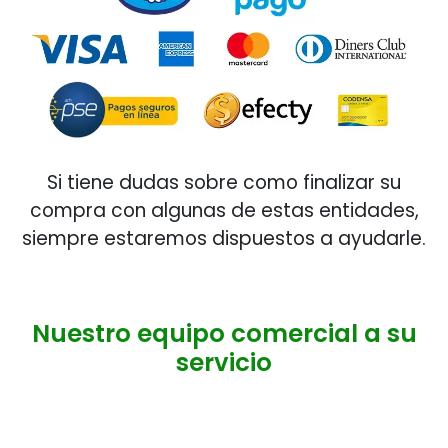
Si tiene dudas sobre como finalizar su
compra con algunas de estas entidades,
siempre estaremos dispuestos a ayudarle.
Nuestro equipo comercial a su
servicio