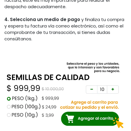
factura, este es muy importante para realizar el
despacho adecuadamente.
4. Selecciona un medio de pago
y finaliza tu compra
y espera tu factura vía correo electrónico, así como el
comprobante de tu transacción, si tienes dudas
consúltanos.