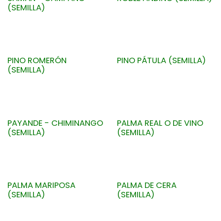
(SEMILLA)
PINO ROMERÓN
PINO PÁTULA (SEMILLA)
(SEMILLA)
PAYANDE - CHIMINANGO
PALMA REAL O DE VINO
(SEMILLA)
(SEMILLA)
PALMA MARIPOSA
PALMA DE CERA
(SEMILLA)
(SEMILLA)