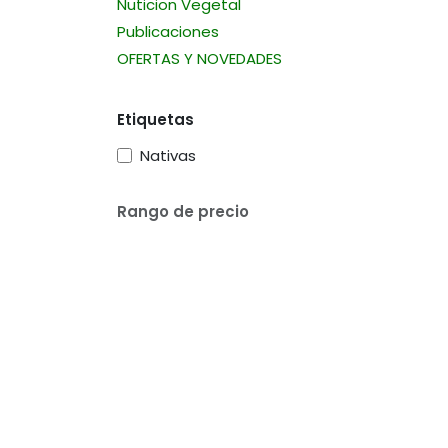
Nuticion Vegetal
Publicaciones
OFERTAS Y NOVEDADES
Etiquetas
Nativas
Rango de precio