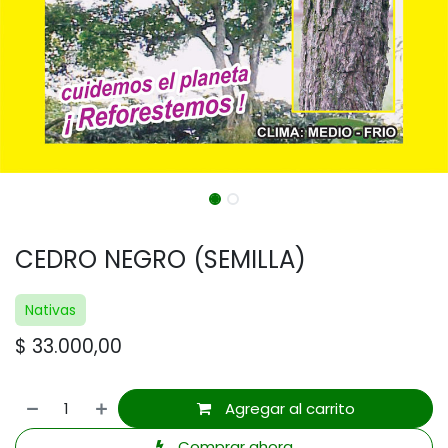
CEDRO NEGRO (SEMILLA)
Nativas
$
33.000,00
Agregar al carrito
Comprar ahora