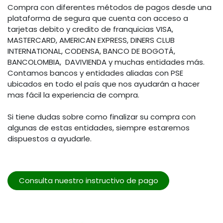
Compra con diferentes métodos de pagos desde una
plataforma de segura que cuenta con acceso a
tarjetas debito y credito de franquicias VISA,
MASTERCARD, AMERICAN EXPRESS, DINERS CLUB
INTERNATIONAL, CODENSA, BANCO DE BOGOTÁ,
BANCOLOMBIA, DAVIVIENDA y muchas entidades más.
Contamos bancos y entidades aliadas con PSE
ubicados en todo el país que nos ayudarán a hacer
mas fácil la experiencia de compra.
Si tiene dudas sobre como finalizar su compra con
algunas de estas entidades, siempre estaremos
dispuestos a ayudarle.
Consulta nuestro instructivo de pago