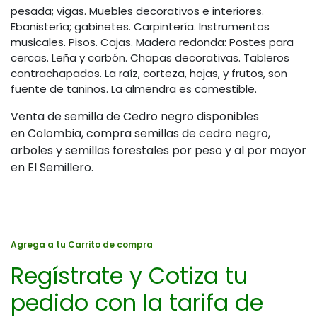
pesada; vigas. Muebles decorativos e interiores.
Ebanistería; gabinetes. Carpintería. Instrumentos
musicales. Pisos. Cajas. Madera redonda: Postes para
cercas. Leña y carbón. Chapas decorativas. Tableros
contrachapados. La raíz, corteza, hojas, y frutos, son
fuente de taninos. La almendra es comestible.
Venta de semilla de Cedro negro disponibles
en Colombia, compra semillas de cedro negro,
arboles y semillas forestales por peso y al por mayor
en El Semillero.
Agrega a tu Carrito de compra
Regístrate y Cotiza tu
pedido con la tarifa de