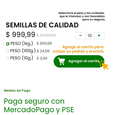
Medios de Pago
Paga seguro con
MercadoPago y PSE