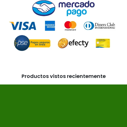
Productos vistos recientemente