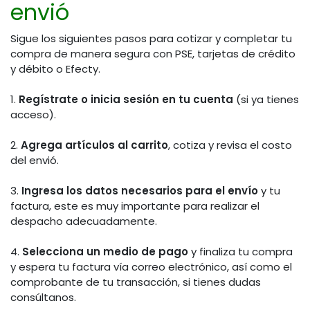
envió
Sigue los siguientes pasos para cotizar y completar tu
compra de manera segura con PSE, tarjetas de crédito
y débito o Efecty.
1.
Regístrate o inicia sesión en tu cuenta
(si ya tienes
acceso).
2.
Agrega artículos al carrito
, cotiza y revisa el costo
del envió.
3.
Ingresa los datos necesarios para el envío
y tu
factura, este es muy importante para realizar el
despacho adecuadamente.
4.
Selecciona un medio de pago
y finaliza tu compra
y espera tu factura vía correo electrónico, así como el
comprobante de tu transacción, si tienes dudas
consúltanos.