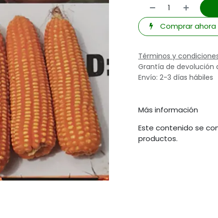
Comprar ahora
Términos y condicione
Grantía de devolución 
Envío: 2-3 días hábiles
Más información
Este contenido se com
productos.