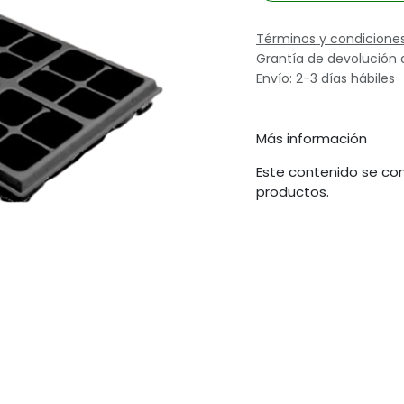
Términos y condicione
Grantía de devolución 
Envío: 2-3 días hábiles
Más información
Este contenido se com
productos.