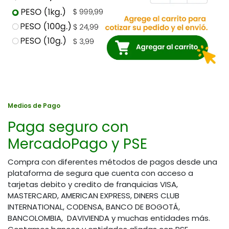
Medios de Pago
Paga seguro con
MercadoPago y PSE
Compra con diferentes métodos de pagos desde una
plataforma de segura que cuenta con acceso a
tarjetas debito y credito de franquicias VISA,
MASTERCARD, AMERICAN EXPRESS, DINERS CLUB
INTERNATIONAL, CODENSA, BANCO DE BOGOTÁ,
BANCOLOMBIA, DAVIVIENDA y muchas entidades más.