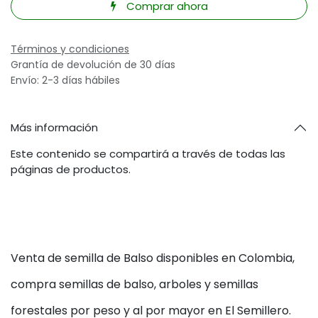
Comprar ahora
Términos y condiciones
Grantía de devolución de 30 días
Envío: 2-3 días hábiles
Más información
Este contenido se compartirá a través de todas las
páginas de productos.
Venta de semilla de Balso disponibles en Colombia,
compra semillas de balso, arboles y semillas
forestales por peso y al por mayor en El Semillero.