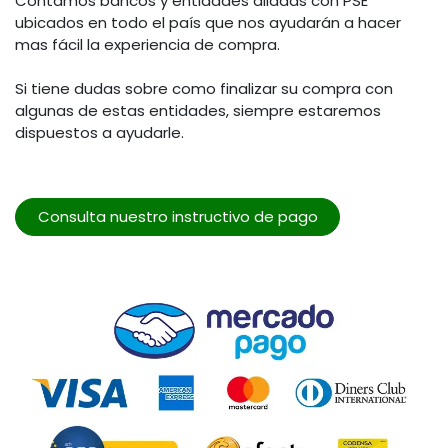
Contamos bancos y entidades aliadas con PSE
ubicados en todo el país que nos ayudarán a hacer
mas fácil la experiencia de compra.
Si tiene dudas sobre como finalizar su compra con
algunas de estas entidades, siempre estaremos
dispuestos a ayudarle.
Consulta nuestro instructivo de pago