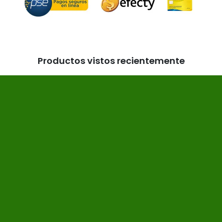
Productos vistos recientemente