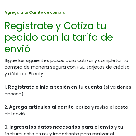
Agrega a tu Carrito de compra
Regístrate y Cotiza tu
pedido con la tarifa de
envió
Sigue los siguientes pasos para cotizar y completar tu
compra de manera segura con PSE, tarjetas de crédito
y débito o Efecty.
1.
Regístrate o inicia sesión en tu cuenta
(si ya tienes
acceso).
2.
Agrega artículos al carrito
, cotiza y revisa el costo
del envió.
3.
Ingresa los datos necesarios para el envío
y tu
factura, este es muy importante para realizar el