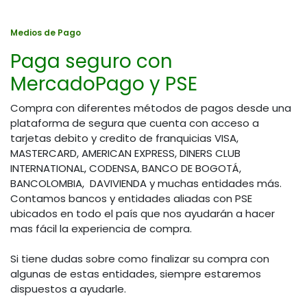
Medios de Pago
Paga seguro con
MercadoPago y PSE
Compra con diferentes métodos de pagos desde una
plataforma de segura que cuenta con acceso a
tarjetas debito y credito de franquicias VISA,
MASTERCARD, AMERICAN EXPRESS, DINERS CLUB
INTERNATIONAL, CODENSA, BANCO DE BOGOTÁ,
BANCOLOMBIA, DAVIVIENDA y muchas entidades más.
Contamos bancos y entidades aliadas con PSE
ubicados en todo el país que nos ayudarán a hacer
mas fácil la experiencia de compra.
Si tiene dudas sobre como finalizar su compra con
algunas de estas entidades, siempre estaremos
dispuestos a ayudarle.