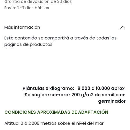
Grantía de devolución de 30 días
Envío: 2-3 días hábiles
Más información
Este contenido se compartirá a través de todas las
páginas de productos.
Plántulas x kilogramo: 8.000 a 10.000 aprox.
Se sugiere sembrar 200 g/m2 de semilla en
germinador
CONDICIONES APROXIMADAS DE ADAPTACIÓN
Altitud: 0 a 2.000 metros sobre el nivel del mar.