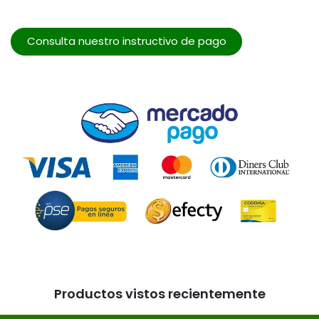
Consulta nuestro instructivo de pago
Productos vistos recientemente