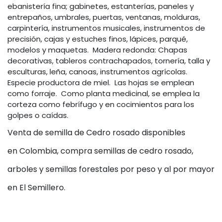
ebanistería fina; gabinetes, estanterías, paneles y
entrepaños, umbrales, puertas, ventanas, molduras,
carpintería, instrumentos musicales, instrumentos de
precisión, cajas y estuches finos, lápices, parqué,
modelos y maquetas. Madera redonda: Chapas
decorativas, tableros contrachapados, tornería, talla y
esculturas, leña, canoas, instrumentos agrícolas.
Especie productora de miel. Las hojas se emplean
como forraje. Como planta medicinal, se emplea la
corteza como febrífugo y en cocimientos para los
golpes o caídas.
Venta de semilla de Cedro rosado disponibles
en Colombia, compra semillas de cedro rosado,
arboles y semillas forestales por peso y al por mayor
en El Semillero.