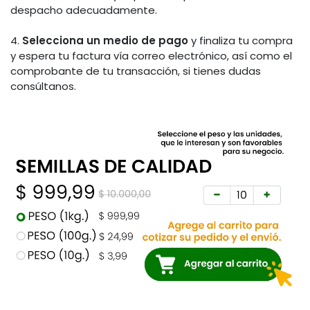
despacho adecuadamente.
4.
Selecciona un medio de pago
y finaliza tu compra
y espera tu factura vía correo electrónico, así como el
comprobante de tu transacción, si tienes dudas
consúltanos.