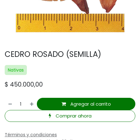
CEDRO ROSADO (SEMILLA)
Nativas
$
450.000,00
Agregar al carrito
Comprar ahora
Términos y condiciones