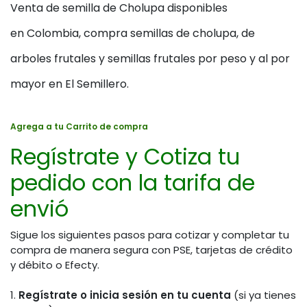
Venta de semilla de Cholupa disponibles
en Colombia, compra semillas de cholupa, de
arboles frutales y semillas frutales por peso y al por
mayor en El Semillero.
Agrega a tu Carrito de compra
Regístrate y Cotiza tu
pedido con la tarifa de
envió
Sigue los siguientes pasos para cotizar y completar tu
compra de manera segura con PSE, tarjetas de crédito
y débito o Efecty.
1.
Regístrate o inicia sesión en tu cuenta
(si ya tienes