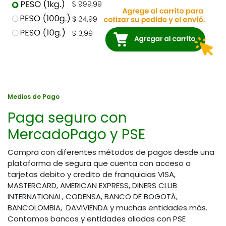
Medios de Pago
Paga seguro con
MercadoPago y PSE
Compra con diferentes métodos de pagos desde una
plataforma de segura que cuenta con acceso a
tarjetas debito y credito de franquicias VISA,
MASTERCARD, AMERICAN EXPRESS, DINERS CLUB
INTERNATIONAL, CODENSA, BANCO DE BOGOTÁ,
BANCOLOMBIA, DAVIVIENDA y muchas entidades más.
Contamos bancos y entidades aliadas con PSE