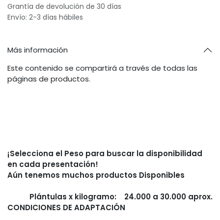
Grantía de devolución de 30 días
Envío: 2-3 días hábiles
Más información
Este contenido se compartirá a través de todas las
páginas de productos.
¡Selecciona el Peso para buscar la disponibilidad
en cada presentación!
Aún tenemos muchos productos Disponibles
Plántulas x kilogramo: 24.000 a 30.000 aprox.
CONDICIONES DE ADAPTACIÓN