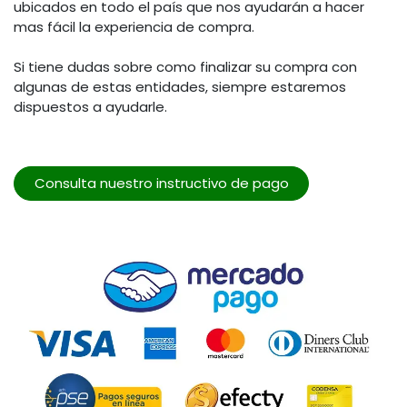
ubicados en todo el país que nos ayudarán a hacer
mas fácil la experiencia de compra.
Si tiene dudas sobre como finalizar su compra con
algunas de estas entidades, siempre estaremos
dispuestos a ayudarle.
Consulta nuestro instructivo de pago