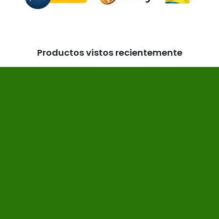
Productos vistos recientemente