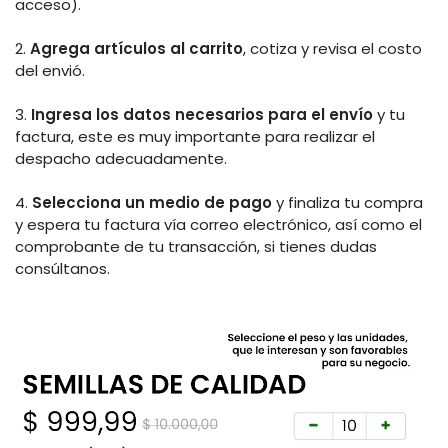
acceso).
2.
Agrega artículos al carrito
, cotiza y revisa el costo
del envió.
3.
Ingresa los datos necesarios para el envío
y tu
factura, este es muy importante para realizar el
despacho adecuadamente.
4.
Selecciona un medio de pago
y finaliza tu compra
y espera tu factura vía correo electrónico, así como el
comprobante de tu transacción, si tienes dudas
consúltanos.