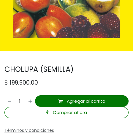
CHOLUPA (SEMILLA)
$
199.900,00
Agregar al carrito
Comprar ahora
Términos y condiciones