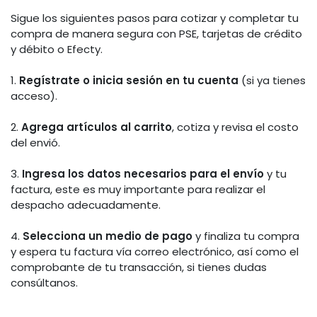
Sigue los siguientes pasos para cotizar y completar tu
compra de manera segura con PSE, tarjetas de crédito
y débito o Efecty.
1.
Regístrate o inicia sesión en tu cuenta
(si ya tienes
acceso).
2.
Agrega artículos al carrito
, cotiza y revisa el costo
del envió.
3.
Ingresa los datos necesarios para el envío
y tu
factura, este es muy importante para realizar el
despacho adecuadamente.
4.
Selecciona un medio de pago
y finaliza tu compra
y espera tu factura vía correo electrónico, así como el
comprobante de tu transacción, si tienes dudas
consúltanos.