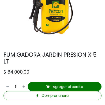
FUMIGADORA JARDIN PRESION X 5
LT
$
84.000,00
Agregar al carrito
Comprar ahora