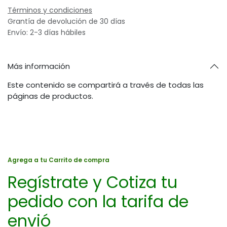
Términos y condiciones
Grantía de devolución de 30 días
Envío: 2-3 días hábiles
Más información
Este contenido se compartirá a través de todas las
páginas de productos.
Agrega a tu Carrito de compra
Regístrate y Cotiza tu
pedido con la tarifa de
envió