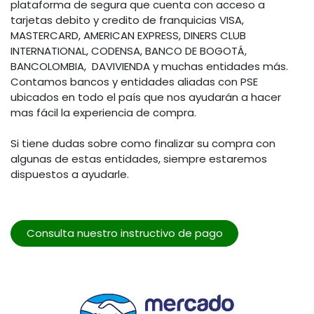
plataforma de segura que cuenta con acceso a
tarjetas debito y credito de franquicias VISA,
MASTERCARD, AMERICAN EXPRESS, DINERS CLUB
INTERNATIONAL, CODENSA, BANCO DE BOGOTÁ,
BANCOLOMBIA, DAVIVIENDA y muchas entidades más.
Contamos bancos y entidades aliadas con PSE
ubicados en todo el país que nos ayudarán a hacer
mas fácil la experiencia de compra.
Si tiene dudas sobre como finalizar su compra con
algunas de estas entidades, siempre estaremos
dispuestos a ayudarle.
Consulta nuestro instructivo de pago