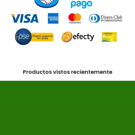
Productos vistos recientemente