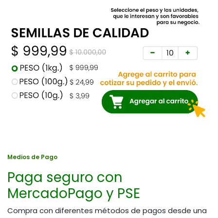
Medios de Pago
Paga seguro con
MercadoPago y PSE
Compra con diferentes métodos de pagos desde una