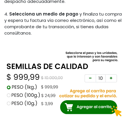
despacho adecuadamente.
4.
Selecciona un medio de pago
y finaliza tu compra
y espera tu factura vía correo electrónico, así como el
comprobante de tu transacción, si tienes dudas
consúltanos.