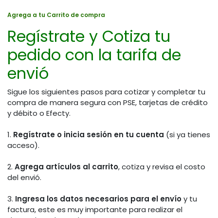
Agrega a tu Carrito de compra
Regístrate y Cotiza tu
pedido con la tarifa de
envió
Sigue los siguientes pasos para cotizar y completar tu
compra de manera segura con PSE, tarjetas de crédito
y débito o Efecty.
1.
Regístrate o inicia sesión en tu cuenta
(si ya tienes
acceso).
2.
Agrega artículos al carrito
, cotiza y revisa el costo
del envió.
3.
Ingresa los datos necesarios para el envío
y tu
factura, este es muy importante para realizar el