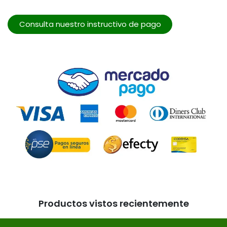
Consulta nuestro instructivo de pago
Productos vistos recientemente