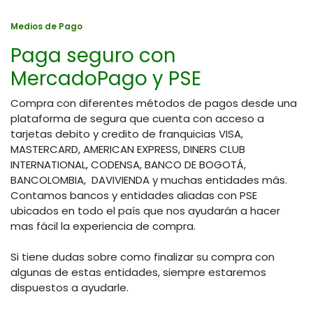
Medios de Pago
Paga seguro con
MercadoPago y PSE
Compra con diferentes métodos de pagos desde una
plataforma de segura que cuenta con acceso a
tarjetas debito y credito de franquicias VISA,
MASTERCARD, AMERICAN EXPRESS, DINERS CLUB
INTERNATIONAL, CODENSA, BANCO DE BOGOTÁ,
BANCOLOMBIA, DAVIVIENDA y muchas entidades más.
Contamos bancos y entidades aliadas con PSE
ubicados en todo el país que nos ayudarán a hacer
mas fácil la experiencia de compra.
Si tiene dudas sobre como finalizar su compra con
algunas de estas entidades, siempre estaremos
dispuestos a ayudarle.