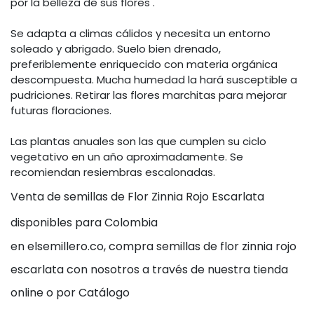
por la belleza de sus flores .
Se adapta a climas cálidos y necesita un entorno
soleado y abrigado. Suelo bien drenado,
preferiblemente enriquecido con materia orgánica
descompuesta. Mucha humedad la hará susceptible a
pudriciones. Retirar las flores marchitas para mejorar
futuras floraciones.
Las plantas anuales son las que cumplen su ciclo
vegetativo en un año aproximadamente. Se
recomiendan resiembras escalonadas.
Venta de semillas de Flor Zinnia Rojo Escarlata
disponibles para Colombia
en elsemillero.co, compra semillas de flor zinnia rojo
escarlata con nosotros a través de nuestra tienda
online o por Catálogo