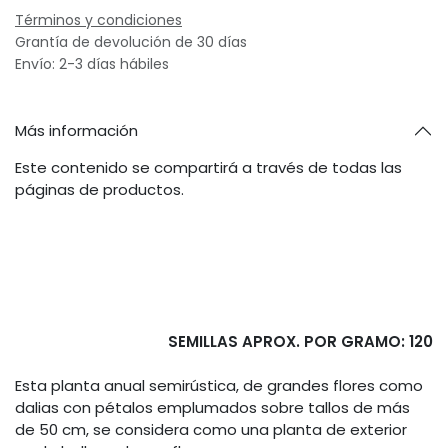
Términos y condiciones
Grantía de devolución de 30 días
Envío: 2-3 días hábiles
Más información
Este contenido se compartirá a través de todas las
páginas de productos.
SEMILLAS APROX. POR GRAMO: 120
Esta planta anual semirústica, de grandes flores como
dalias con pétalos emplumados sobre tallos de más
de 50 cm, se considera como una planta de exterior