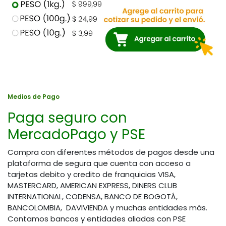
Medios de Pago
Paga seguro con
MercadoPago y PSE
Compra con diferentes métodos de pagos desde una
plataforma de segura que cuenta con acceso a
tarjetas debito y credito de franquicias VISA,
MASTERCARD, AMERICAN EXPRESS, DINERS CLUB
INTERNATIONAL, CODENSA, BANCO DE BOGOTÁ,
BANCOLOMBIA, DAVIVIENDA y muchas entidades más.
Contamos bancos y entidades aliadas con PSE