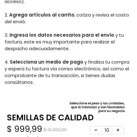
acceso).
2.
Agrega artículos al carrito
, cotiza y revisa el costo
del envió.
3.
Ingresa los datos necesarios para el envío
y tu
factura, este es muy importante para realizar el
despacho adecuadamente.
4.
Selecciona un medio de pago
y finaliza tu compra
y espera tu factura vía correo electrónico, así como el
comprobante de tu transacción, si tienes dudas
consúltanos.