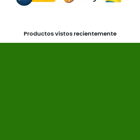
Productos vistos recientemente