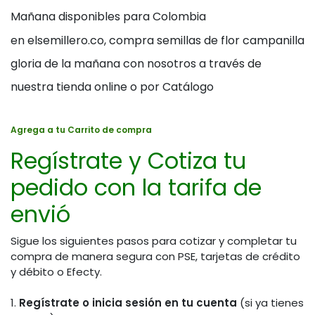
Mañana disponibles para Colombia
en elsemillero.co, compra semillas de flor campanilla
gloria de la mañana con nosotros a través de
nuestra tienda online o por Catálogo
Agrega a tu Carrito de compra
Regístrate y Cotiza tu
pedido con la tarifa de
envió
Sigue los siguientes pasos para cotizar y completar tu
compra de manera segura con PSE, tarjetas de crédito
y débito o Efecty.
1.
Regístrate o inicia sesión en tu cuenta
(si ya tienes