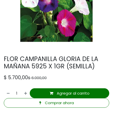
FLOR CAMPANILLA GLORIA DE LA
MAÑANA 5925 X 1GR (SEMILLA)
$
5.700,00
$
6.000,00
Agregar al carrito
Comprar ahora