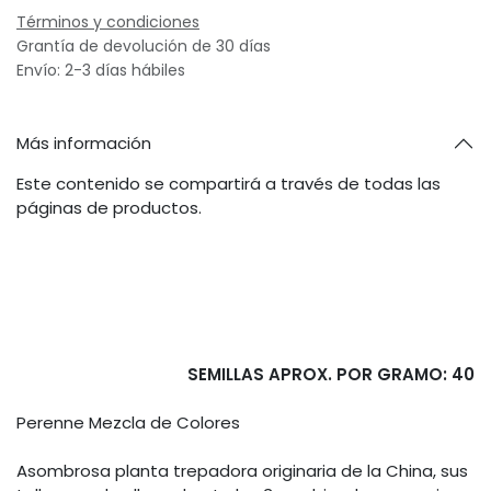
Términos y condiciones
Grantía de devolución de 30 días
Envío: 2-3 días hábiles
Más información
Este contenido se compartirá a través de todas las
páginas de productos.
SEMILLAS APROX. POR GRAMO: 40
Perenne Mezcla de Colores
Asombrosa planta trepadora originaria de la China, sus