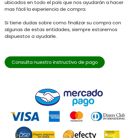
ubicados en todo el país que nos ayudarán a hacer
mas fácil la experiencia de compra.
Si tiene dudas sobre como finalizar su compra con
algunas de estas entidades, siempre estaremos
dispuestos a ayudarle.
Consulta nuestro instructivo de pago