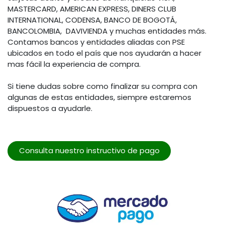
MASTERCARD, AMERICAN EXPRESS, DINERS CLUB
INTERNATIONAL, CODENSA, BANCO DE BOGOTÁ,
BANCOLOMBIA, DAVIVIENDA y muchas entidades más.
Contamos bancos y entidades aliadas con PSE
ubicados en todo el país que nos ayudarán a hacer
mas fácil la experiencia de compra.
Si tiene dudas sobre como finalizar su compra con
algunas de estas entidades, siempre estaremos
dispuestos a ayudarle.
Consulta nuestro instructivo de pago