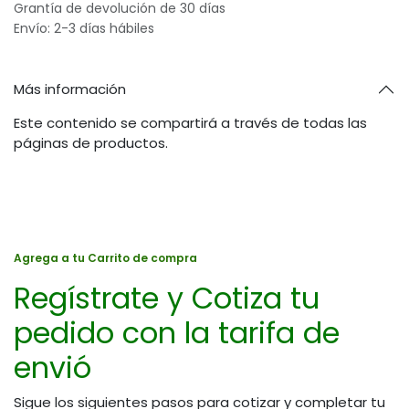
Grantía de devolución de 30 días
Envío: 2-3 días hábiles
Más información
Este contenido se compartirá a través de todas las
páginas de productos.
Agrega a tu Carrito de compra
Regístrate y Cotiza tu
pedido con la tarifa de
envió
Sigue los siguientes pasos para cotizar y completar tu