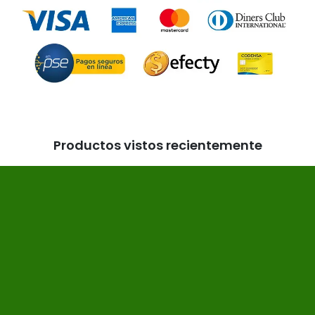
Productos vistos recientemente