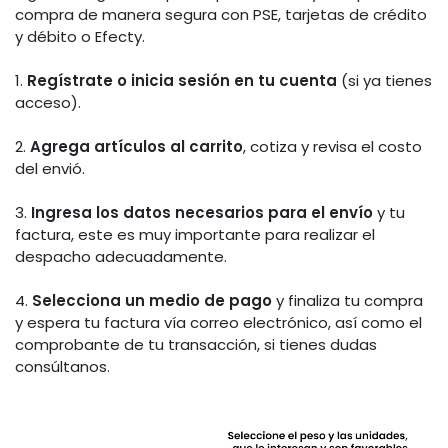
compra de manera segura con PSE, tarjetas de crédito
y débito o Efecty.
1.
Regístrate o inicia sesión en tu cuenta
(si ya tienes
acceso).
2.
Agrega artículos al carrito
, cotiza y revisa el costo
del envió.
3.
Ingresa los datos necesarios para el envío
y tu
factura, este es muy importante para realizar el
despacho adecuadamente.
4.
Selecciona un medio de pago
y finaliza tu compra
y espera tu factura vía correo electrónico, así como el
comprobante de tu transacción, si tienes dudas
consúltanos.