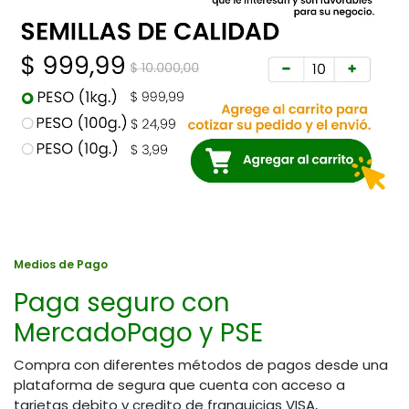
Medios de Pago
Paga seguro con
MercadoPago y PSE
Compra con diferentes métodos de pagos desde una
plataforma de segura que cuenta con acceso a
tarjetas debito y credito de franquicias VISA,