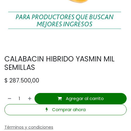
CALABACIN HIBRIDO YASMIN MIL
SEMILLAS
$
287.500,00
Agregar al carrito
Comprar ahora
Términos y condiciones