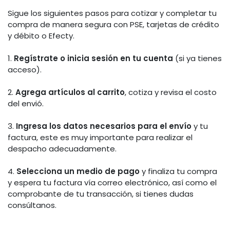
Sigue los siguientes pasos para cotizar y completar tu
compra de manera segura con PSE, tarjetas de crédito
y débito o Efecty.
1.
Regístrate o inicia sesión en tu cuenta
(si ya tienes
acceso).
2.
Agrega artículos al carrito
, cotiza y revisa el costo
del envió.
3.
Ingresa los datos necesarios para el envío
y tu
factura, este es muy importante para realizar el
despacho adecuadamente.
4.
Selecciona un medio de pago
y finaliza tu compra
y espera tu factura vía correo electrónico, así como el
comprobante de tu transacción, si tienes dudas
consúltanos.