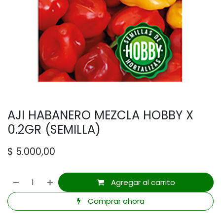
AJI HABANERO MEZCLA HOBBY X
0.2GR (SEMILLA)
$
5.000,00
Agregar al carrito
Comprar ahora