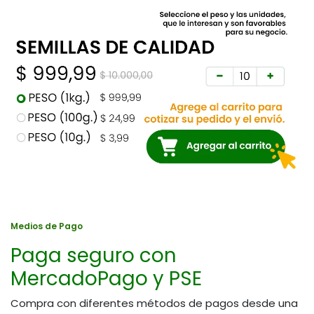
Medios de Pago
Paga seguro con
MercadoPago y PSE
Compra con diferentes métodos de pagos desde una