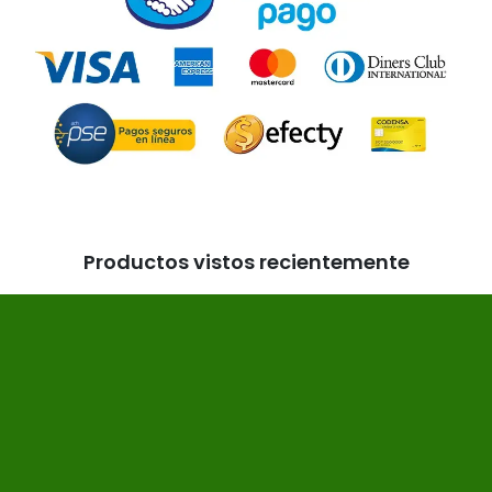
Productos vistos recientemente