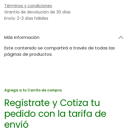
Términos y condiciones
Grantía de devolución de 30 días
Envío: 2-3 días hábiles
Más información
Este contenido se compartirá a través de todas las
páginas de productos.
Agrega a tu Carrito de compra
Regístrate y Cotiza tu
pedido con la tarifa de
envió