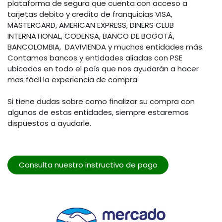
plataforma de segura que cuenta con acceso a
tarjetas debito y credito de franquicias VISA,
MASTERCARD, AMERICAN EXPRESS, DINERS CLUB
INTERNATIONAL, CODENSA, BANCO DE BOGOTÁ,
BANCOLOMBIA, DAVIVIENDA y muchas entidades más.
Contamos bancos y entidades aliadas con PSE
ubicados en todo el país que nos ayudarán a hacer
mas fácil la experiencia de compra.
Si tiene dudas sobre como finalizar su compra con
algunas de estas entidades, siempre estaremos
dispuestos a ayudarle.
Consulta nuestro instructivo de pago