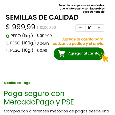
Medios de Pago
Paga seguro con
MercadoPago y PSE
Compra con diferentes métodos de pagos desde una