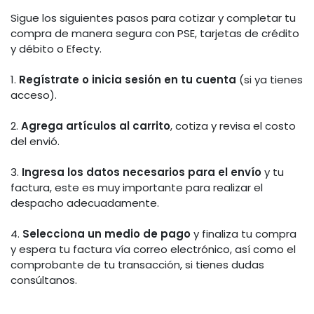
Sigue los siguientes pasos para cotizar y completar tu
compra de manera segura con PSE, tarjetas de crédito
y débito o Efecty.
1.
Regístrate o inicia sesión en tu cuenta
(si ya tienes
acceso).
2.
Agrega artículos al carrito
, cotiza y revisa el costo
del envió.
3.
Ingresa los datos necesarios para el envío
y tu
factura, este es muy importante para realizar el
despacho adecuadamente.
4.
Selecciona un medio de pago
y finaliza tu compra
y espera tu factura vía correo electrónico, así como el
comprobante de tu transacción, si tienes dudas
consúltanos.