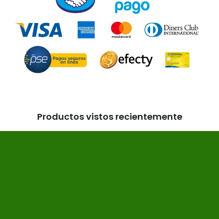
Productos vistos recientemente