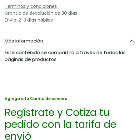
Términos y condiciones
Grantía de devolución de 30 días
Envío: 2-3 días hábiles
Más información
Este contenido se compartirá a través de todas las
páginas de productos.
Agrega a tu Carrito de compra
Regístrate y Cotiza tu
pedido con la tarifa de
envió