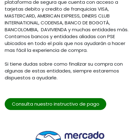
plataforma de segura que cuenta con acceso a
tarjetas debito y credito de franquicias VISA,
MASTERCARD, AMERICAN EXPRESS, DINERS CLUB
INTERNATIONAL, CODENSA, BANCO DE BOGOTÁ,
BANCOLOMBIA, DAVIVIENDA y muchas entidades más.
Contamos bancos y entidades aliadas con PSE
ubicados en todo el país que nos ayudarán a hacer
mas fácil la experiencia de compra.
Si tiene dudas sobre como finalizar su compra con
algunas de estas entidades, siempre estaremos
dispuestos a ayudarle.
Consulta nuestro instructivo de pago