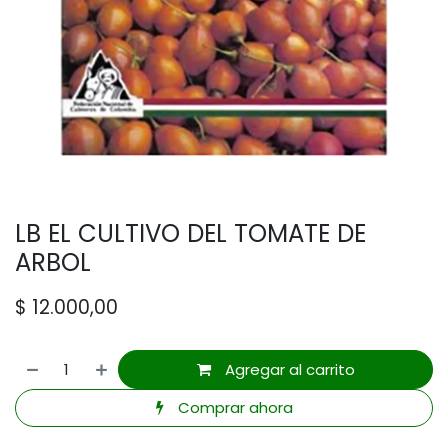
LB EL CULTIVO DEL TOMATE DE
ARBOL
$
12.000,00
Agregar al carrito
Comprar ahora