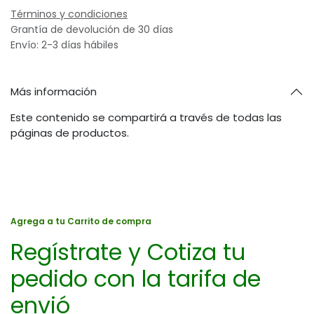
Términos y condiciones
Grantía de devolución de 30 días
Envío: 2-3 días hábiles
Más información
Este contenido se compartirá a través de todas las
páginas de productos.
Agrega a tu Carrito de compra
Regístrate y Cotiza tu
pedido con la tarifa de
envió