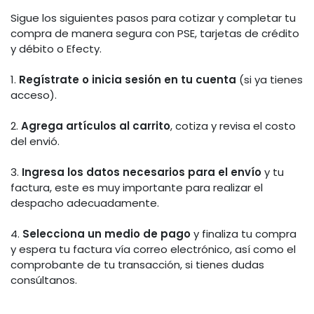
Sigue los siguientes pasos para cotizar y completar tu
compra de manera segura con PSE, tarjetas de crédito
y débito o Efecty.
1.
Regístrate o inicia sesión en tu cuenta
(si ya tienes
acceso).
2.
Agrega artículos al carrito
, cotiza y revisa el costo
del envió.
3.
Ingresa los datos necesarios para el envío
y tu
factura, este es muy importante para realizar el
despacho adecuadamente.
4.
Selecciona un medio de pago
y finaliza tu compra
y espera tu factura vía correo electrónico, así como el
comprobante de tu transacción, si tienes dudas
consúltanos.