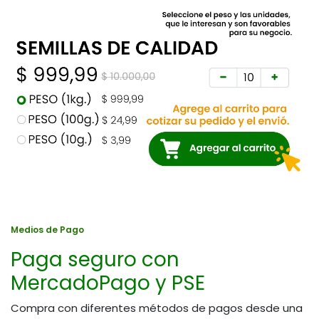
Medios de Pago
Paga seguro con
MercadoPago y PSE
Compra con diferentes métodos de pagos desde una