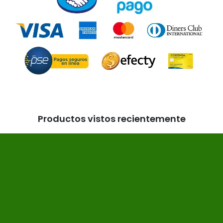
Productos vistos recientemente