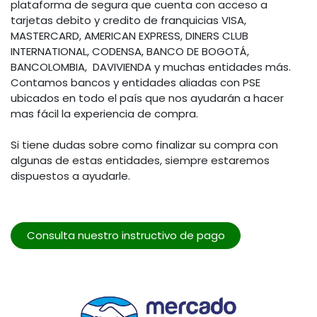
plataforma de segura que cuenta con acceso a
tarjetas debito y credito de franquicias VISA,
MASTERCARD, AMERICAN EXPRESS, DINERS CLUB
INTERNATIONAL, CODENSA, BANCO DE BOGOTÁ,
BANCOLOMBIA, DAVIVIENDA y muchas entidades más.
Contamos bancos y entidades aliadas con PSE
ubicados en todo el país que nos ayudarán a hacer
mas fácil la experiencia de compra.
Si tiene dudas sobre como finalizar su compra con
algunas de estas entidades, siempre estaremos
dispuestos a ayudarle.
Consulta nuestro instructivo de pago