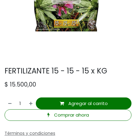
FERTILIZANTE 15 - 15 - 15 x KG
$
15.500,00
Agregar al carrito
Comprar ahora
Términos y condiciones