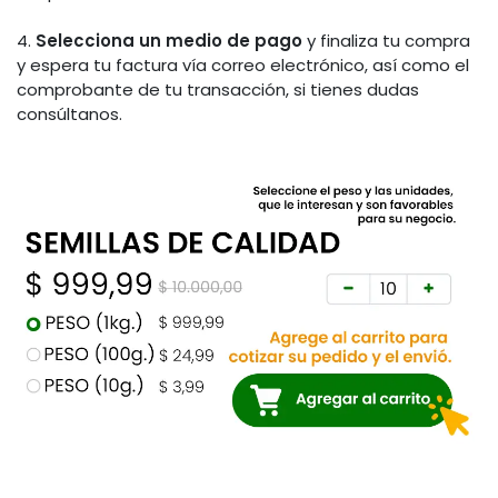
4.
Selecciona un medio de pago
y finaliza tu compra
y espera tu factura vía correo electrónico, así como el
comprobante de tu transacción, si tienes dudas
consúltanos.