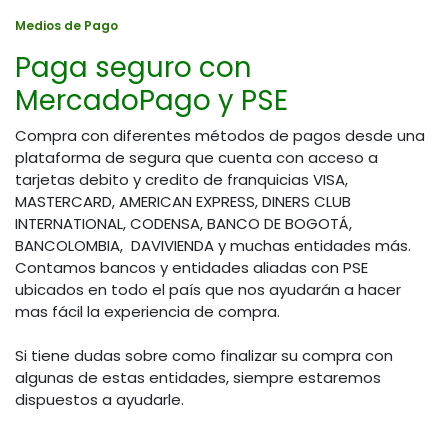
Medios de Pago
Paga seguro con
MercadoPago y PSE
Compra con diferentes métodos de pagos desde una
plataforma de segura que cuenta con acceso a
tarjetas debito y credito de franquicias VISA,
MASTERCARD, AMERICAN EXPRESS, DINERS CLUB
INTERNATIONAL, CODENSA, BANCO DE BOGOTÁ,
BANCOLOMBIA, DAVIVIENDA y muchas entidades más.
Contamos bancos y entidades aliadas con PSE
ubicados en todo el país que nos ayudarán a hacer
mas fácil la experiencia de compra.
Si tiene dudas sobre como finalizar su compra con
algunas de estas entidades, siempre estaremos
dispuestos a ayudarle.