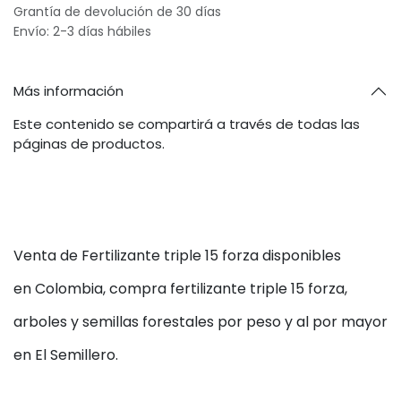
Grantía de devolución de 30 días
Envío: 2-3 días hábiles
Más información
Este contenido se compartirá a través de todas las
páginas de productos.
Venta de Fertilizante triple 15 forza disponibles
en Colombia, compra fertilizante triple 15 forza,
arboles y semillas forestales por peso y al por mayor
en El Semillero.