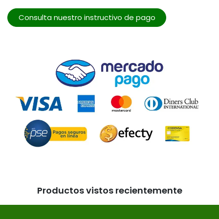
Consulta nuestro instructivo de pago
Productos vistos recientemente