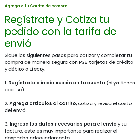
Agrega a tu Carrito de compra
Regístrate y Cotiza tu
pedido con la tarifa de
envió
Sigue los siguientes pasos para cotizar y completar tu
compra de manera segura con PSE, tarjetas de crédito
y débito o Efecty.
1.
Regístrate o inicia sesión en tu cuenta
(si ya tienes
acceso).
2.
Agrega artículos al carrito
, cotiza y revisa el costo
del envió.
3.
Ingresa los datos necesarios para el envío
y tu
factura, este es muy importante para realizar el
despacho adecuadamente.