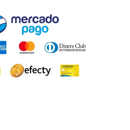
capacitaciones de alto valor.