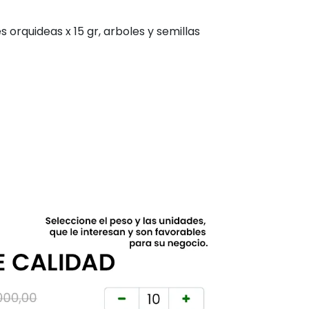
 orquideas x 15 gr, arboles y semillas