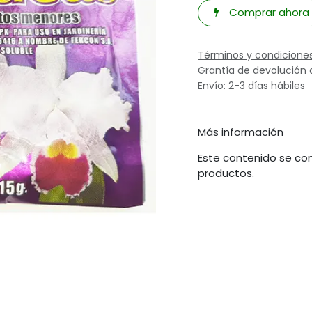
Comprar ahora
Términos y condicione
Grantía de devolución 
Envío: 2-3 días hábiles
Más información
Este contenido se com
productos.