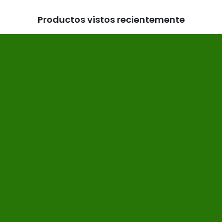
Productos vistos recientemente