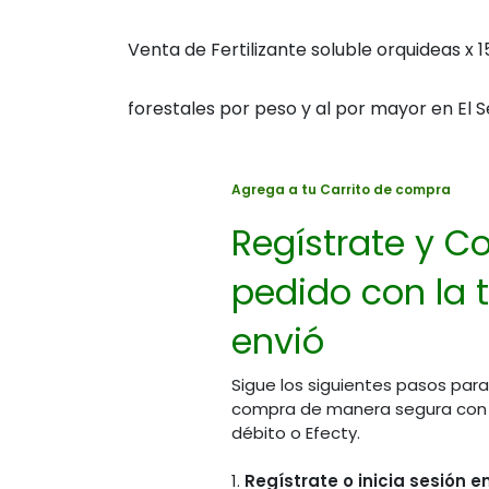
Venta de Fertilizante soluble orquideas x 1
forestales por peso y al por mayor en El S
Agrega a tu Carrito de compra
Regístrate y Co
pedido con la t
envió
Sigue los siguientes pasos para
compra de manera segura con PS
débito o Efecty.
1.
Regístrate o inicia sesión 