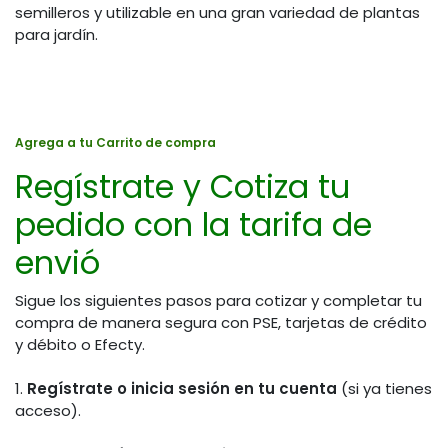
semilleros y utilizable en una gran variedad de plantas
para jardín.
Agrega a tu Carrito de compra
Regístrate y Cotiza tu
pedido con la tarifa de
envió
Sigue los siguientes pasos para cotizar y completar tu
compra de manera segura con PSE, tarjetas de crédito
y débito o Efecty.
1.
Regístrate o inicia sesión en tu cuenta
(si ya tienes
acceso).