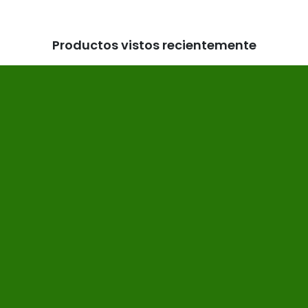
Productos vistos recientemente