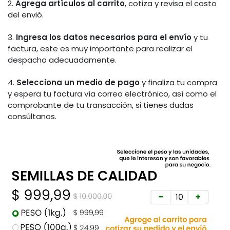
2.
Agrega artículos al carrito
, cotiza y revisa el costo
del envió.
3.
Ingresa los datos necesarios para el envío
y tu
factura, este es muy importante para realizar el
despacho adecuadamente.
4.
Selecciona un medio de pago
y finaliza tu compra
y espera tu factura vía correo electrónico, así como el
comprobante de tu transacción, si tienes dudas
consúltanos.