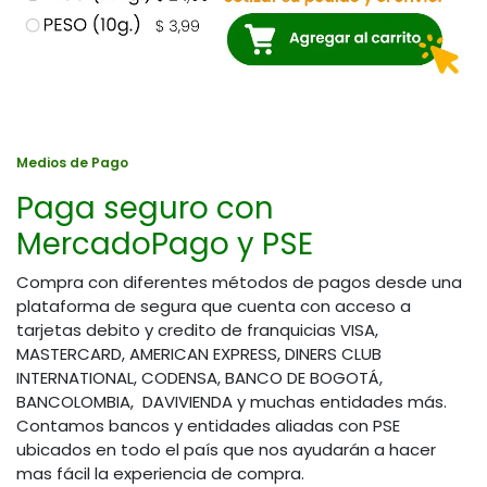
Medios de Pago
Paga seguro con
MercadoPago y PSE
Compra con diferentes métodos de pagos desde una
plataforma de segura que cuenta con acceso a
tarjetas debito y credito de franquicias VISA,
MASTERCARD, AMERICAN EXPRESS, DINERS CLUB
INTERNATIONAL, CODENSA, BANCO DE BOGOTÁ,
BANCOLOMBIA, DAVIVIENDA y muchas entidades más.
Contamos bancos y entidades aliadas con PSE
ubicados en todo el país que nos ayudarán a hacer
mas fácil la experiencia de compra.