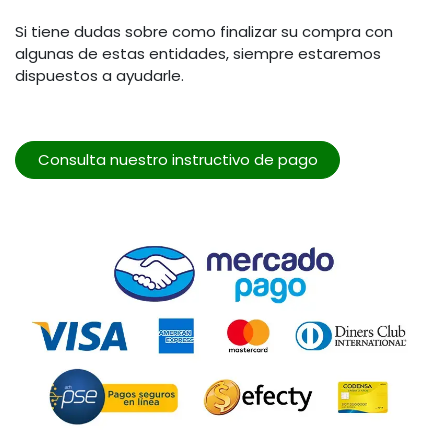
Si tiene dudas sobre como finalizar su compra con
algunas de estas entidades, siempre estaremos
dispuestos a ayudarle.
Consulta nuestro instructivo de pago