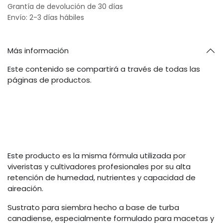
Grantía de devolución de 30 días
Envío: 2-3 días hábiles
Más información
Este contenido se compartirá a través de todas las
páginas de productos.
Este producto es la misma fórmula utilizada por
viveristas y cultivadores profesionales por su alta
retención de humedad, nutrientes y capacidad de
aireación.
Sustrato para siembra hecho a base de turba
canadiense, especialmente formulado para macetas y