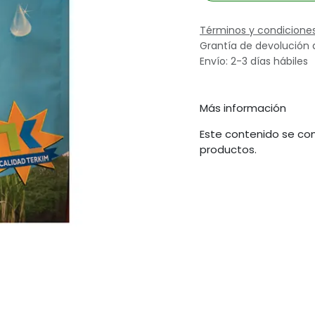
Términos y condicione
Grantía de devolución 
Envío: 2-3 días hábiles
Más información
Este contenido se com
productos.