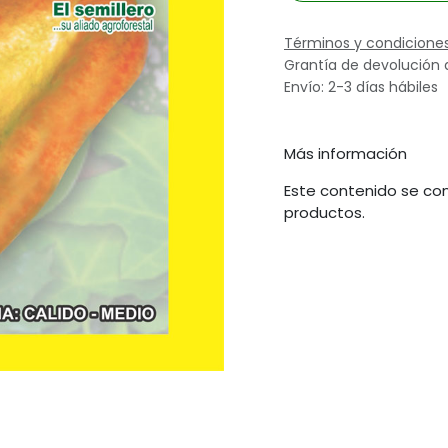
Términos y condicione
Grantía de devolución 
Envío: 2-3 días hábiles
Más información
Este contenido se com
productos.