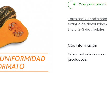
Comprar ahora
Términos y condicione
Grantía de devolución 
Envío: 2-3 días hábiles
Más información
Este contenido se com
productos.