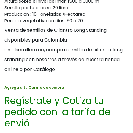
Altura sobre el nivel del mar: 1500 a 3000 m
Semilla por hectarea: 20 libra
Produccion : 10 Toneladas /Hectarea
Periodo vegetativo en dias: 50 a 70
Venta de semillas de Cilantro Long Standing
disponibles para Colombia
en elsemillero.co, compra semillas de cilantro long
standing con nosotros a través de nuestra tienda
online o por Catálogo
Agrega a tu Carrito de compra
Regístrate y Cotiza tu
pedido con la tarifa de
envió