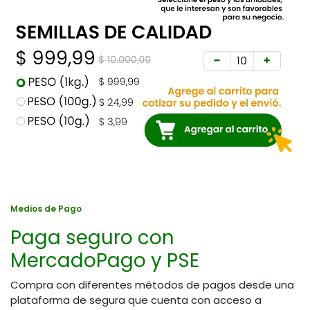
Medios de Pago
Paga seguro con
MercadoPago y PSE
Compra con diferentes métodos de pagos desde una
plataforma de segura que cuenta con acceso a