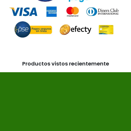
Productos vistos recientemente