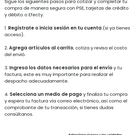
Sigue los siguientes pasos para cotizar y completar tu
compra de manera segura con PSE, tarjetas de crédito
y débito o Efecty.
1.
Regístrate o inicia sesión en tu cuenta
(si ya tienes
acceso).
2.
Agrega artículos al carrito
, cotiza y revisa el costo
del envió.
3.
Ingresa los datos necesarios para el envío
y tu
factura, este es muy importante para realizar el
despacho adecuadamente.
4.
Selecciona un medio de pago
y finaliza tu compra
y espera tu factura vía correo electrónico, así como el
comprobante de tu transacción, si tienes dudas
consúltanos.