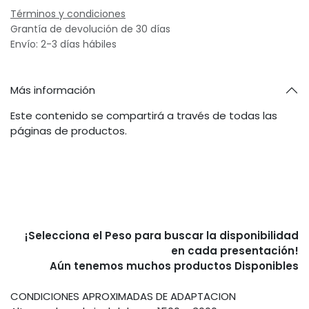
Términos y condiciones
Grantía de devolución de 30 días
Envío: 2-3 días hábiles
Más información
Este contenido se compartirá a través de todas las
páginas de productos.
¡Selecciona el Peso para buscar la disponibilidad
en cada presentación!
Aún tenemos muchos productos Disponibles
CONDICIONES APROXIMADAS DE ADAPTACION