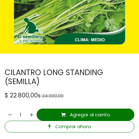
CILANTRO LONG STANDING
(SEMILLA)
$
22.800,00
$
24.000,00
Agregar al carrito
Comprar ahora