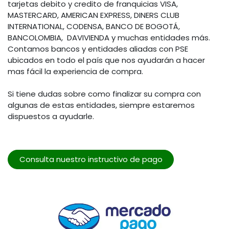
tarjetas debito y credito de franquicias VISA,
MASTERCARD, AMERICAN EXPRESS, DINERS CLUB
INTERNATIONAL, CODENSA, BANCO DE BOGOTÁ,
BANCOLOMBIA, DAVIVIENDA y muchas entidades más.
Contamos bancos y entidades aliadas con PSE
ubicados en todo el país que nos ayudarán a hacer
mas fácil la experiencia de compra.
Si tiene dudas sobre como finalizar su compra con
algunas de estas entidades, siempre estaremos
dispuestos a ayudarle.
Consulta nuestro instructivo de pago