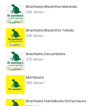
Brachiaria Brizantha Marandu
294 Vistas •
Brachiaria Brizantha Toledo
336 Vistas •
Brachiaria Decumbens
275 Vistas •
Mombaza
280 Vistas •
Brachiaria Humidicola Dictyoneura