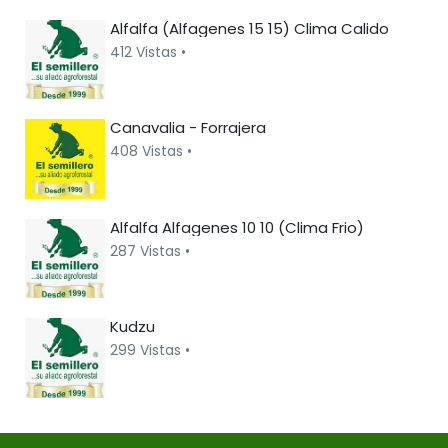
Alfalfa (Alfagenes 15 15) Clima Calido
412 Vistas •
Canavalia - Forrajera
408 Vistas •
Alfalfa Alfagenes 10 10 (Clima Frio)
287 Vistas •
Kudzu
299 Vistas •